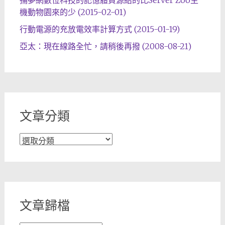
機動物園來的少 (2015-02-01)
行動電源的充放電效率計算方式 (2015-01-19)
亞太：現在線路全忙，請稍後再撥 (2008-08-21)
文章分類
文
章
分
類
文章歸檔