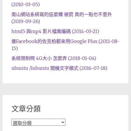
(2010-03-05)
南山網站系統寫的這麼爛 被罰 真的一點也不意外
(2019-09-26)
html5 與mp4 影片檔案編碼 (2014-03-21)
連Facebook的佐克柏都來用Google Plus (2011-08-
15)
系統限制啊 4G大小 怎麼弄 (2018-01-04)
ubuntu /lubuntu 開機文字模式 (2016-07-18)
文章分類
文
章