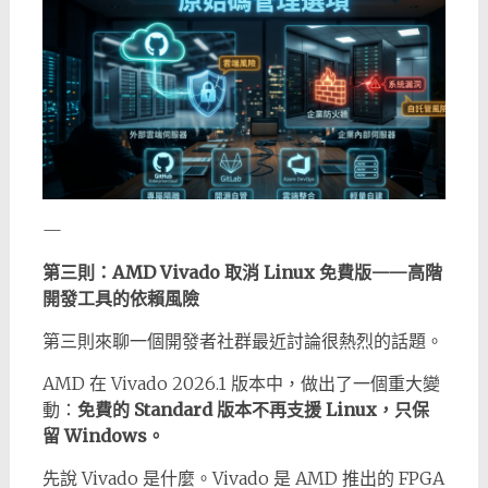
—
第三則：AMD Vivado 取消 Linux 免費版——高階
開發工具的依賴風險
第三則來聊一個開發者社群最近討論很熱烈的話題。
AMD 在 Vivado 2026.1 版本中，做出了一個重大變
動：
免費的 Standard 版本不再支援 Linux，只保
留 Windows。
先說 Vivado 是什麼。Vivado 是 AMD 推出的 FPGA