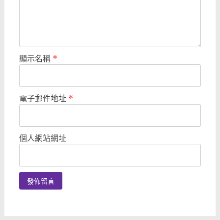
顯示名稱
*
電子郵件地址
*
個人網站網址