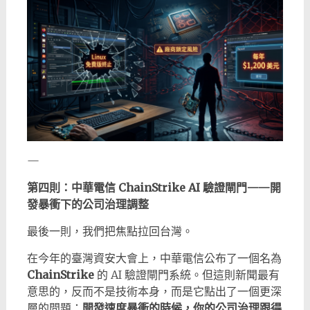
—
第四則：中華電信 ChainStrike AI 驗證閘門——開
發暴衝下的公司治理調整
最後一則，我們把焦點拉回台灣。
在今年的臺灣資安大會上，中華電信公布了一個名為
ChainStrike
的 AI 驗證閘門系統。但這則新聞最有
意思的，反而不是技術本身，而是它點出了一個更深
層的問題：
開發速度暴衝的時候，你的公司治理跟得