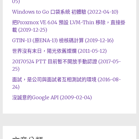
05)
Windows to Go 口袋系統 初體驗 (2022-04-10)
把Proxmox VE 6.04 預設 LVM-Thin 移除，直接掛
載 (2019-12-25)
GTIN-13 (原ENA-13) 檢核碼計算 (2019-12-16)
世界沒有末日，陽光依舊燦爛 (2011-05-12)
20170524 PTT 目前暫不開放手動認證 (2017-05-
25)
面試，是公司與面試者互相測試的環境 (2016-08-
24)
沒誠意的Google API (2009-02-04)